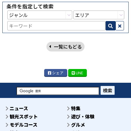
条件を指定して検索
一覧にもどる
シェア
LINE
検索
ニュース
特集
観光スポット
遊び・体験
モデルコース
グルメ