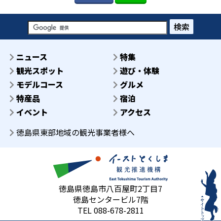
検索
ニュース
特集
観光スポット
遊び・体験
モデルコース
グルメ
特産品
宿泊
イベント
アクセス
徳島県東部地域の観光事業者様へ
徳島県徳島市八百屋町2丁目7
徳島センタービル7階
TEL 088-678-2811