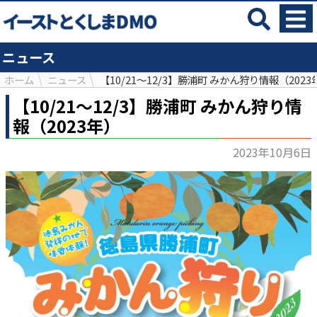
ニュース
ホーム
ニュース
【10/21～12/3】勝浦町 みかん狩り情報（2023
【10/21～12/3】勝浦町 みかん狩り情
報（2023年）
2023年10月6日