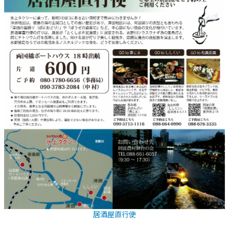
居酒屋直行便