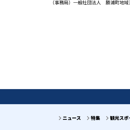
（事務局）一般社団法人 勝浦町地域活性化
ニュース
特集
観光スポ