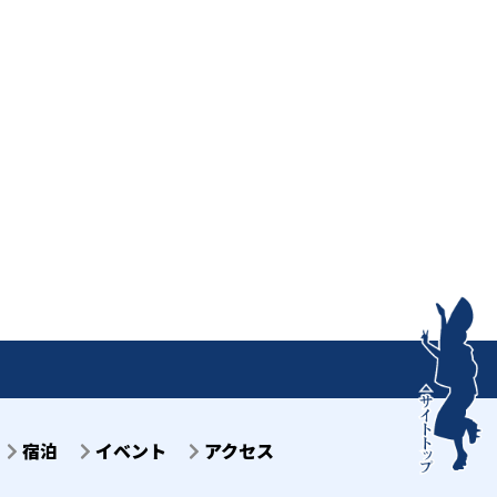
宿泊
イベント
アクセス