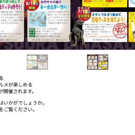
る
ルメが楽しめる
が開催されます。
はいかがでしょうか。
をご覧ください。
）