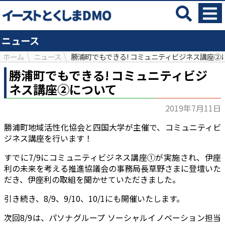
ニュース
ホーム
ニュース
勝浦町でもできる! コミュニティビジネス講座②
勝浦町でもできる! コミュニティビジ
ネス講座②について
2019年7月11日
勝浦町地域活性化協会と四国大学が主催で、コミュニティビ
ジネス講座を行います！
すでに7/9にコミュニティビジネス講座①が実施され、伊座
利の未来を考える推進協議会の事務局長草野さまに登壇いた
だき、伊座利の取組を聞かせていただきました。
引き続き、8/9、9/10、10/1にも開催いたします。
次回8/9は、パソナグループ ソーシャルイノベーション担当