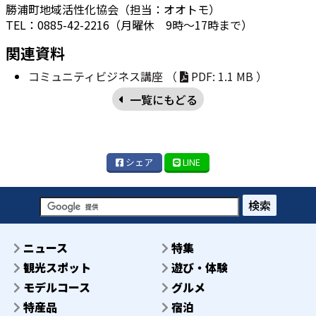
勝浦町地域活性化協会（担当：オオトモ）
TEL：0885-42-2216（月曜休 9時～17時まで）
関連資料
コミュニティビジネス講座 （
PDF: 1.1 MB ）
一覧にもどる
シェア
LINE
検索
ニュース
特集
観光スポット
遊び・体験
モデルコース
グルメ
特産品
宿泊