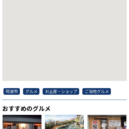
阿波市
グルメ
お土産・ショップ
ご当地グルメ
おすすめのグルメ