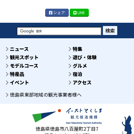
シェア
LINE
検索
ニュース
特集
観光スポット
遊び・体験
モデルコース
グルメ
特産品
宿泊
イベント
アクセス
徳島県東部地域の観光事業者様へ
徳島県徳島市八百屋町2丁目7