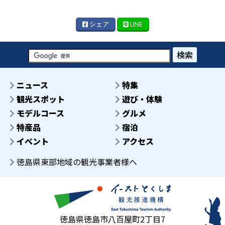
シェア
LINE
検索
ニュース
特集
観光スポット
遊び・体験
モデルコース
グルメ
特産品
宿泊
イベント
アクセス
徳島県東部地域の観光事業者様へ
徳島県徳島市八百屋町2丁目7