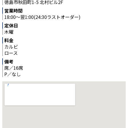
徳島市秋田町1-5 北村ビル2F
営業時間
18:00～翌1:00(24:30ラストオーダー)
定休日
木曜
料金
カルビ
ロース
備考
席／16席
P／なし