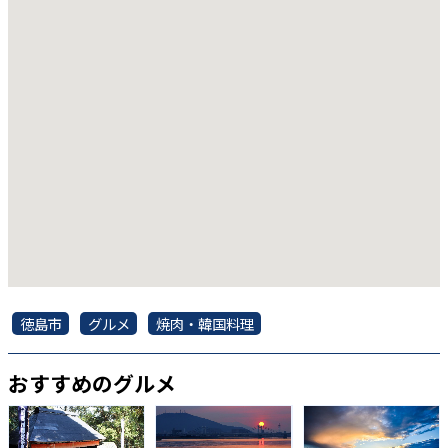
徳島市
グルメ
焼肉・韓国料理
おすすめのグルメ