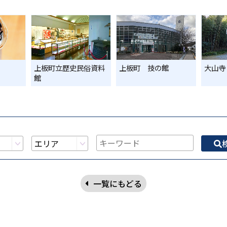
上板町立歴史民俗資料
上板町 技の館
大山寺
館
一覧にもどる