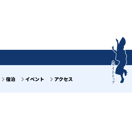
宿泊
イベント
アクセス
目7