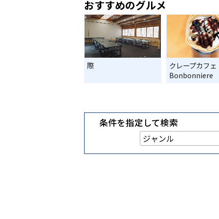
おすすめのグルメ
際
クレープカフェ
Bonbonniere
条件を指定して検索