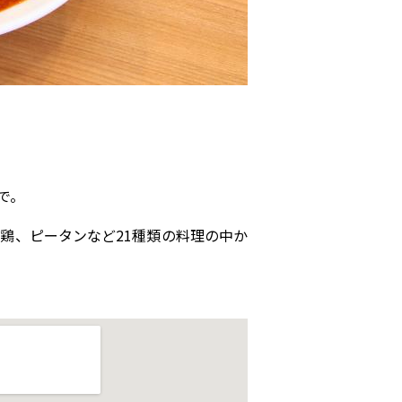
で。
鶏、ピータンなど21種類の料理の中か