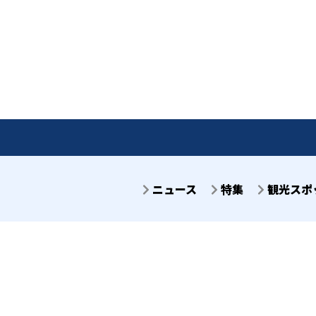
ニュース
特集
観光スポ