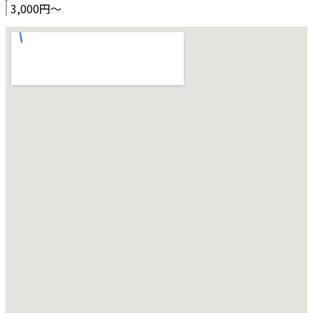
3,000円～