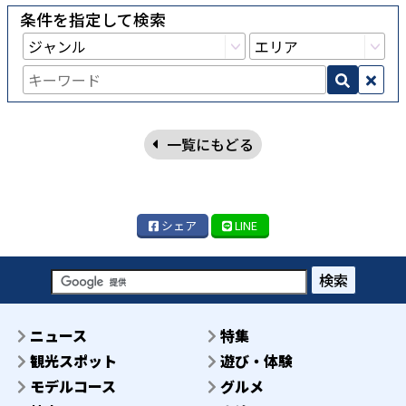
条件を指定して検索
一覧にもどる
シェア
LINE
検索
ニュース
特集
観光スポット
遊び・体験
モデルコース
グルメ