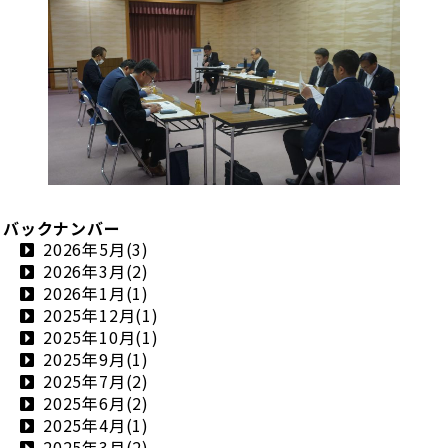
バックナンバー
2026年5月(3)
2026年3月(2)
2026年1月(1)
2025年12月(1)
2025年10月(1)
2025年9月(1)
2025年7月(2)
2025年6月(2)
2025年4月(1)
2025年3月(2)