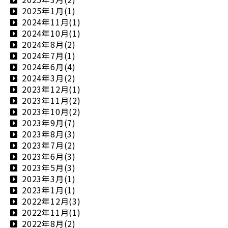
2025年1月(1)
2024年11月(1)
2024年10月(1)
2024年8月(2)
2024年7月(1)
2024年6月(4)
2024年3月(2)
2023年12月(1)
2023年11月(2)
2023年10月(2)
2023年9月(7)
2023年8月(3)
2023年7月(2)
2023年6月(3)
2023年5月(3)
2023年3月(1)
2023年1月(1)
2022年12月(3)
2022年11月(1)
2022年8月(2)