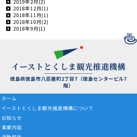
2019年2月(2)
2018年12月(1)
2018年11月(1)
2018年10月(2)
2018年9月(1)
イーストとくしま観光推進機構
徳島県徳島市八百屋町2丁目7（徳島センタービル7
階）
ホーム
イーストとくしま観光推進機構について
お知らせ
事業内容
活動報告