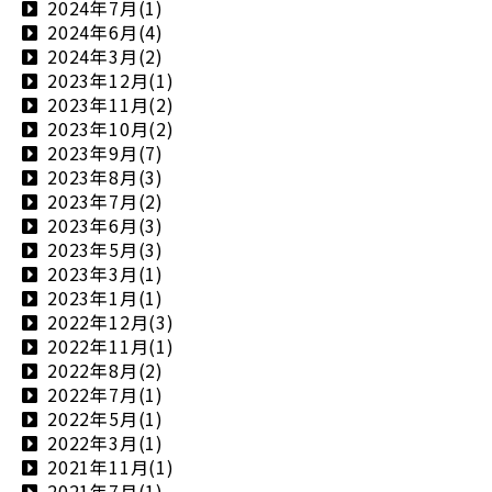
2024年7月(1)
2024年6月(4)
2024年3月(2)
2023年12月(1)
2023年11月(2)
2023年10月(2)
2023年9月(7)
2023年8月(3)
2023年7月(2)
2023年6月(3)
2023年5月(3)
2023年3月(1)
2023年1月(1)
2022年12月(3)
2022年11月(1)
2022年8月(2)
2022年7月(1)
2022年5月(1)
2022年3月(1)
2021年11月(1)
2021年7月(1)