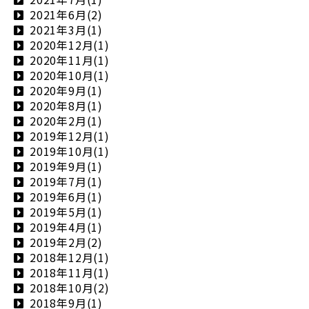
2021年6月(2)
2021年3月(1)
2020年12月(1)
2020年11月(1)
2020年10月(1)
2020年9月(1)
2020年8月(1)
2020年2月(1)
2019年12月(1)
2019年10月(1)
2019年9月(1)
2019年7月(1)
2019年6月(1)
2019年5月(1)
2019年4月(1)
2019年2月(2)
2018年12月(1)
2018年11月(1)
2018年10月(2)
2018年9月(1)