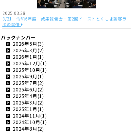
2025.03.28
3/21 令和6年度 成果報告会・第2回イーストとくしま誘客ラ
ボの開催
バックナンバー
2026年5月(3)
2026年3月(2)
2026年1月(1)
2025年12月(1)
2025年10月(1)
2025年9月(1)
2025年7月(2)
2025年6月(2)
2025年4月(1)
2025年3月(2)
2025年1月(1)
2024年11月(1)
2024年10月(1)
2024年8月(2)