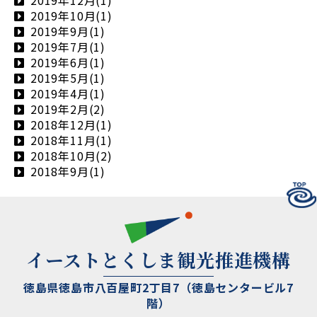
2019年12月(1)
2019年10月(1)
2019年9月(1)
2019年7月(1)
2019年6月(1)
2019年5月(1)
2019年4月(1)
2019年2月(2)
2018年12月(1)
2018年11月(1)
2018年10月(2)
2018年9月(1)
イーストとくしま観光推進機構
徳島県徳島市八百屋町2丁目7（徳島センタービル7
階）