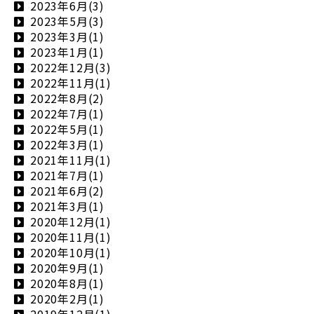
2023年6月(3)
2023年5月(3)
2023年3月(1)
2023年1月(1)
2022年12月(3)
2022年11月(1)
2022年8月(2)
2022年7月(1)
2022年5月(1)
2022年3月(1)
2021年11月(1)
2021年7月(1)
2021年6月(2)
2021年3月(1)
2020年12月(1)
2020年11月(1)
2020年10月(1)
2020年9月(1)
2020年8月(1)
2020年2月(1)