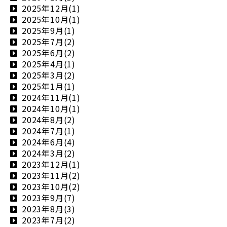
2025年12月(1)
2025年10月(1)
2025年9月(1)
2025年7月(2)
2025年6月(2)
2025年4月(1)
2025年3月(2)
2025年1月(1)
2024年11月(1)
2024年10月(1)
2024年8月(2)
2024年7月(1)
2024年6月(4)
2024年3月(2)
2023年12月(1)
2023年11月(2)
2023年10月(2)
2023年9月(7)
2023年8月(3)
2023年7月(2)