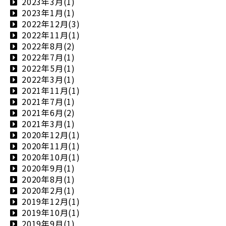
2023年3月(1)
2023年1月(1)
2022年12月(3)
2022年11月(1)
2022年8月(2)
2022年7月(1)
2022年5月(1)
2022年3月(1)
2021年11月(1)
2021年7月(1)
2021年6月(2)
2021年3月(1)
2020年12月(1)
2020年11月(1)
2020年10月(1)
2020年9月(1)
2020年8月(1)
2020年2月(1)
2019年12月(1)
2019年10月(1)
2019年9月(1)