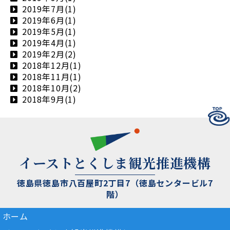
2019年7月(1)
2019年6月(1)
2019年5月(1)
2019年4月(1)
2019年2月(2)
2018年12月(1)
2018年11月(1)
2018年10月(2)
2018年9月(1)
イーストとくしま観光推進機構
徳島県徳島市八百屋町2丁目7（徳島センタービル7
階）
ホーム