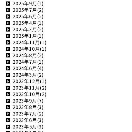
2025年9月(1)
2025年7月(2)
2025年6月(2)
2025年4月(1)
2025年3月(2)
2025年1月(1)
2024年11月(1)
2024年10月(1)
2024年8月(2)
2024年7月(1)
2024年6月(4)
2024年3月(2)
2023年12月(1)
2023年11月(2)
2023年10月(2)
2023年9月(7)
2023年8月(3)
2023年7月(2)
2023年6月(3)
2023年5月(3)