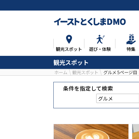
観光スポット
遊び・体験
特集
観光スポット
ホーム
観光スポット
グルメ 5ページ目
条件を指定して検索