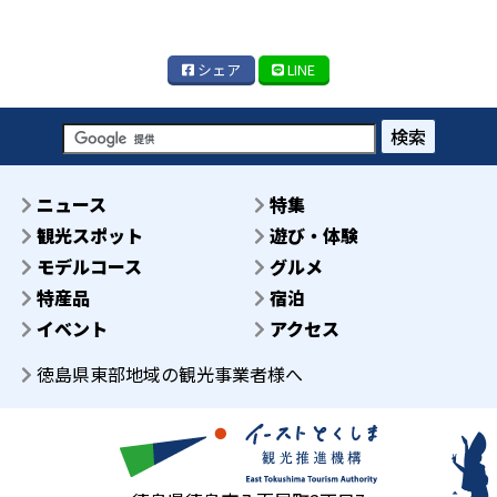
シェア
LINE
検索
ニュース
特集
観光スポット
遊び・体験
モデルコース
グルメ
特産品
宿泊
イベント
アクセス
徳島県東部地域の観光事業者様へ