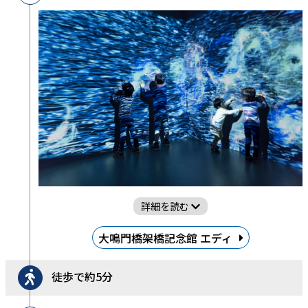
詳細を読む
大鳴門橋架橋記念館 エディ
徒歩で約5分